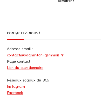
démarrer »
CONTACTEZ-NOUS !
Adresse email :
contact@badminton-gemmois.fr
Page contact :
Lien du questionnaire
Réseaux sociaux du BCG :
Instagram
Facebook