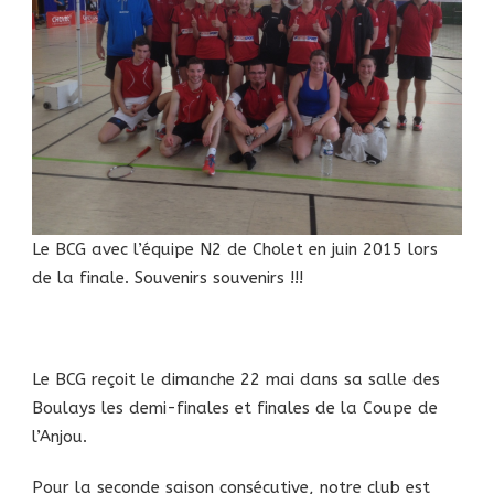
Le BCG avec l’équipe N2 de Cholet en juin 2015 lors
de la finale. Souvenirs souvenirs !!!
Le BCG reçoit le dimanche 22 mai dans sa salle des
Boulays les demi-finales et finales de la Coupe de
l’Anjou.
Pour la seconde saison consécutive, notre club est