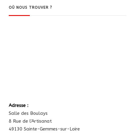
OÙ NOUS TROUVER ?
Adresse :
Salle des Boulays
8 Rue de l'Artisanat
49130 Sainte-Gemmes-sur-Loire