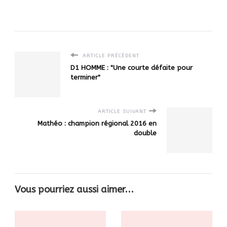
ARTICLE PRÉCÉDENT
D1 HOMME : "Une courte défaite pour
terminer"
ARTICLE SUIVANT
Mathéo : champion régional 2016 en
double
Vous pourriez aussi aimer...