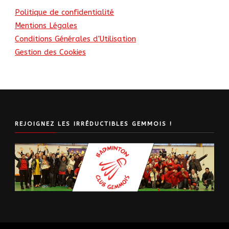
Politique de confidentialité
Mentions Légales
Conditions Générales d'Utilisation
Gestion des Cookies
REJOIGNEZ LES IRRÉDUCTIBLES GEMMOIS !