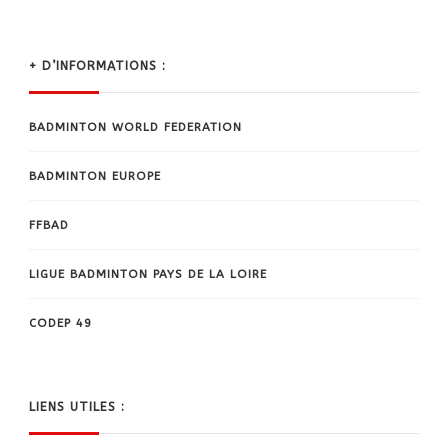
+ D’INFORMATIONS :
BADMINTON WORLD FEDERATION
BADMINTON EUROPE
FFBAD
LIGUE BADMINTON PAYS DE LA LOIRE
CODEP 49
LIENS UTILES :