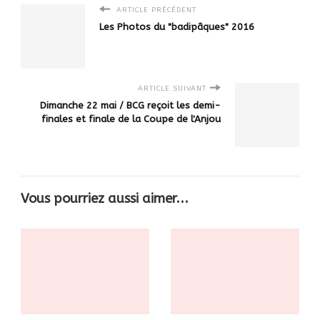
ARTICLE PRÉCÉDENT
Les Photos du "badipâques" 2016
ARTICLE SUIVANT
Dimanche 22 mai / BCG reçoit les demi-
finales et finale de la Coupe de l'Anjou
Vous pourriez aussi aimer...