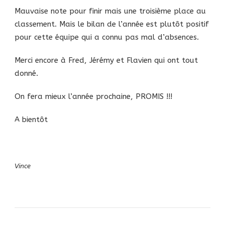
Mauvaise note pour finir mais une troisième place au
classement. Mais le bilan de l’année est plutôt positif
pour cette équipe qui a connu pas mal d’absences.
Merci encore à Fred, Jérémy et Flavien qui ont tout
donné.
On fera mieux l’année prochaine, PROMIS !!!
A bientôt
Vince