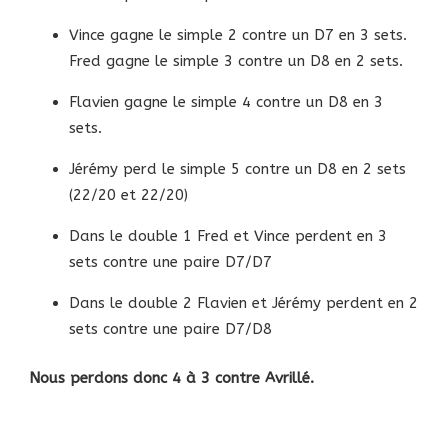
Vince gagne le simple 2 contre un D7 en 3 sets.
Fred gagne le simple 3 contre un D8 en 2 sets.
Flavien gagne le simple 4 contre un D8 en 3
sets.
Jérémy perd le simple 5 contre un D8 en 2 sets
(22/20 et 22/20)
Dans le double 1 Fred et Vince perdent en 3
sets contre une paire D7/D7
Dans le double 2 Flavien et Jérémy perdent en 2
sets contre une paire D7/D8
Nous perdons donc 4 à 3 contre Avrillé.