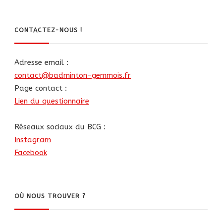
CONTACTEZ-NOUS !
Adresse email :
contact@badminton-gemmois.fr
Page contact :
Lien du questionnaire
Réseaux sociaux du BCG :
Instagram
Facebook
OÙ NOUS TROUVER ?