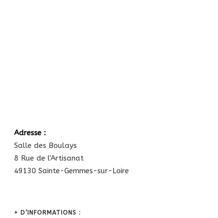
Adresse :
Salle des Boulays
8 Rue de l'Artisanat
49130 Sainte-Gemmes-sur-Loire
+ D’INFORMATIONS :