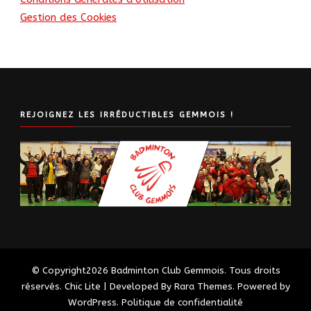
Gestion des Cookies
REJOIGNEZ LES IRRÉDUCTIBLES GEMMOIS !
© Copyright2026
Badminton Club Gemmois
. Tous droits
réservés. Chic Lite | Developed By
Rara Themes
. Powered by
WordPress
.
Politique de confidentialité