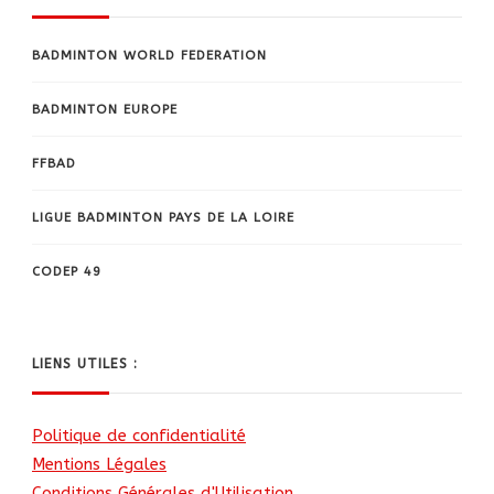
BADMINTON WORLD FEDERATION
BADMINTON EUROPE
FFBAD
LIGUE BADMINTON PAYS DE LA LOIRE
CODEP 49
LIENS UTILES :
Politique de confidentialité
Mentions Légales
Conditions Générales d'Utilisation